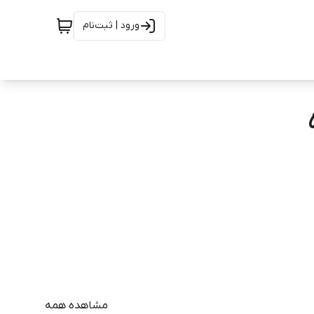
ورود | ثبت‌نام
مشاهده همه