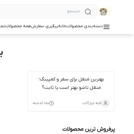
دسته‌بندی محصولات
خانه
پیگیری سفارش
همه محصولات
تجه
ب
بهترین منقل برای سفر و کمپینگ؛
منقل تاشو بهتر است یا ثابت؟
کلبه ابزارآلات
ماه گذشته
پرفروش ترین محصولات