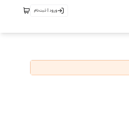
ورود | ثبت‌نام