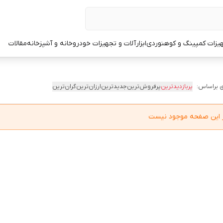
یزات کمپینگ و کوهنوردی
ابزارآلات و تجهیزات خودرو
خانه و آشپزخانه
مقالات
 براساس:
پربازدیدترین
پرفروش‌ترین
جدیدترین
ارزان‌ترین
گران‌ترین
در این صفحه موجود نیست