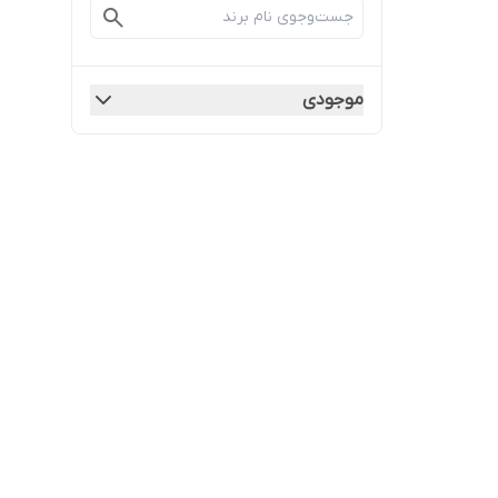
موجودی