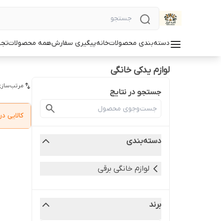
دسته‌بندی محصولات
خانه
پیگیری سفارش
همه محصولات
تجه
لوازم یدکی خانگی
مرتب‌سازی
جستجو در نتایج
کالایی 
دسته‌بندی
لوازم خانگی برقی
برند