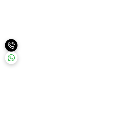
برگشت به بالا