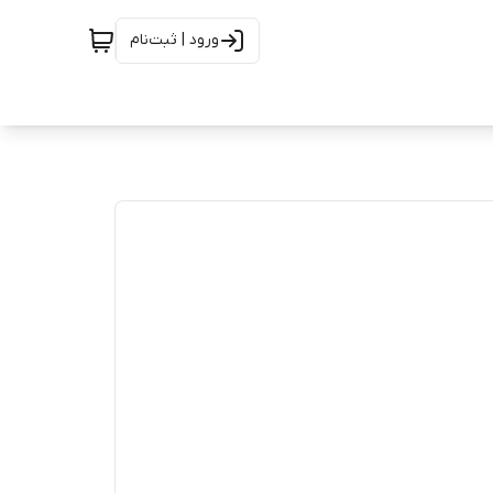
ورود | ثبت‌نام