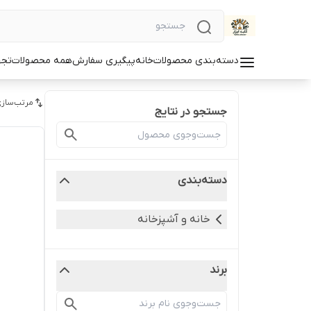
دسته‌بندی محصولات
خانه
پیگیری سفارش
همه محصولات
تجه
مرتب‌سازی
جستجو در نتایج
دسته‌بندی
خانه و آشپزخانه
برند