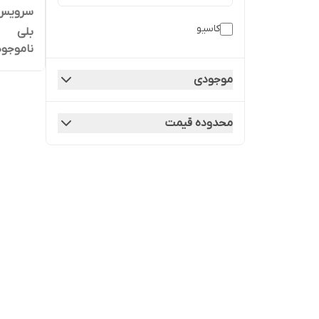
کاسیو
بلی
ناموجود
موجودی
محدوده قیمت