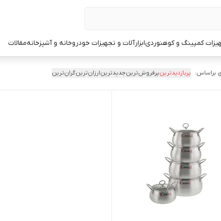
یزات کمپینگ و کوهنوردی
ابزارآلات و تجهیزات خودرو
خانه و آشپزخانه
مقالات
 براساس:
پربازدیدترین
پرفروش‌ترین
جدیدترین
ارزان‌ترین
گران‌ترین