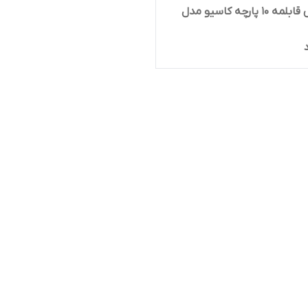
سرویس قابلمه 10 پارچه کاسیو مدل