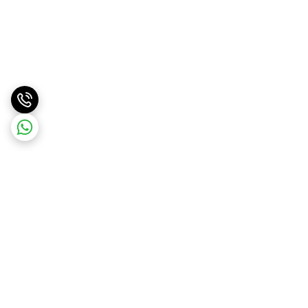
برگشت به بالا