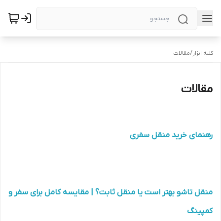
کلبه ابزار
/
مقالات
مقالات
رهنمای خرید منقل سفری
منقل تاشو بهتر است یا منقل ثابت؟ | مقایسه کامل برای سفر و
کمپینگ