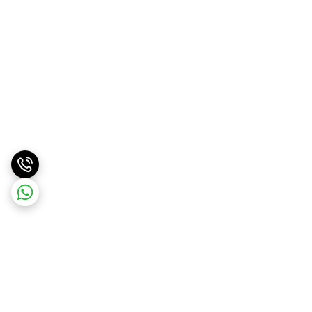
برگشت به بالا