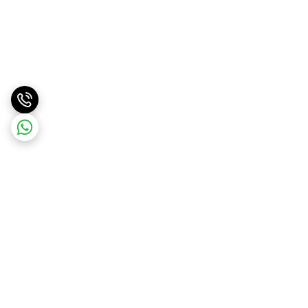
برگشت به بالا