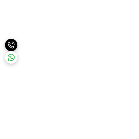
برگشت به بالا