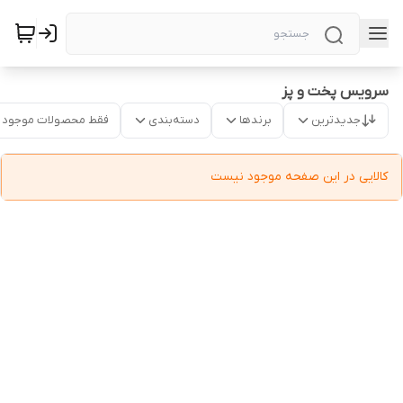
سرویس پخت و پز
جدیدترین
برندها
دسته‌بندی
فقط محصولات موجود
کالایی در این صفحه موجود نیست