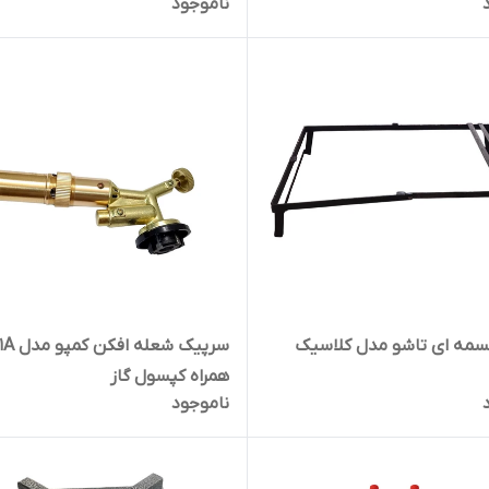
ناموجود
سمه ای تاشو مدل کلاسیک
همراه کپسول گاز
ناموجود