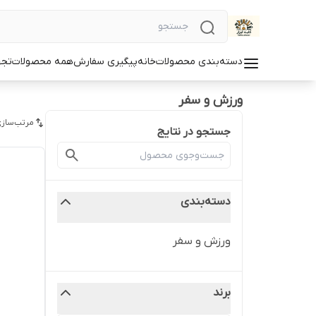
دسته‌بندی محصولات
خانه
پیگیری سفارش
همه محصولات
تجه
ورزش و سفر
مرتب‌سازی
جستجو در نتایج
دسته‌بندی
ورزش و سفر
برند