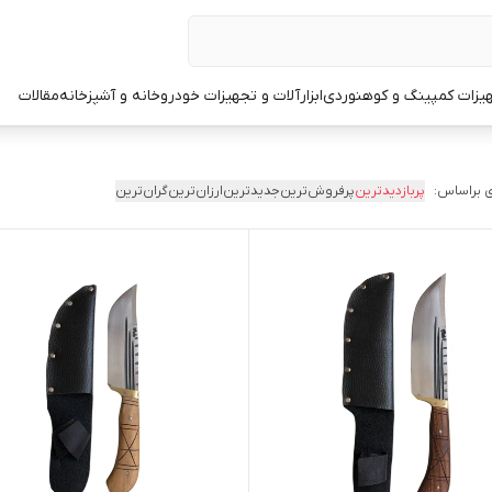
یزات کمپینگ و کوهنوردی
ابزارآلات و تجهیزات خودرو
خانه و آشپزخانه
مقالات
 براساس:
پربازدیدترین
پرفروش‌ترین
جدیدترین
ارزان‌ترین
گران‌ترین