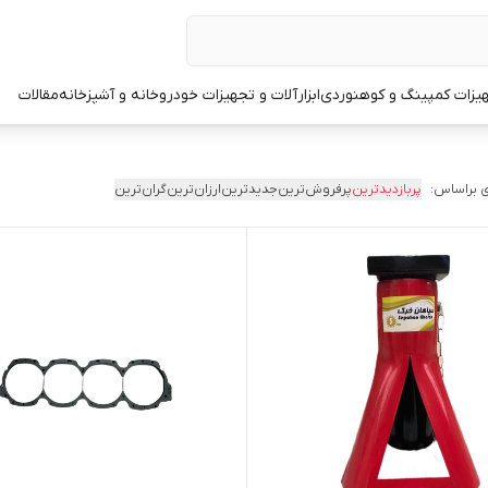
یزات کمپینگ و کوهنوردی
ابزارآلات و تجهیزات خودرو
خانه و آشپزخانه
مقالات
 براساس:
پربازدیدترین
پرفروش‌ترین
جدیدترین
ارزان‌ترین
گران‌ترین