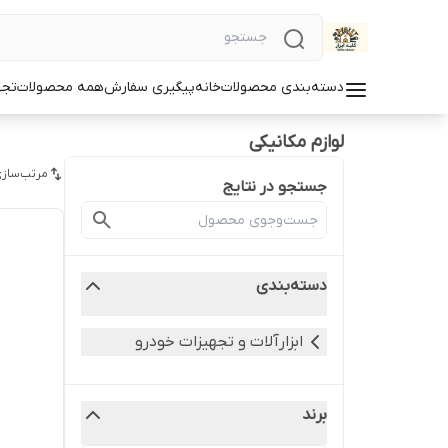
دسته‌بندی محصولات
خانه
پیگیری سفارش
همه محصولات
تجه
لوازم مکانیکی
مرتب‌سازی
جستجو در نتایج
دسته‌بندی
ابزارآلات و تجهیزات خودرو
برند