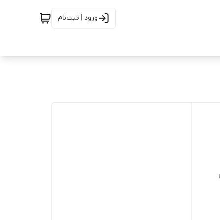
ورود | ثبت‌نام