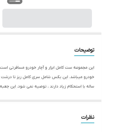
توضیحات
این مجموعه ست کامل ابزار و آچار خودرو مسافرتی است ک
خودرو میباشد. این بکس شامل سری کامل ریز تا درشت آچ
باشد.
نظرات