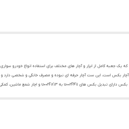
ه یک جعبه کامل از ابزار و آچار های مختلف برای استفاده انواع خودرو سوار
ار بکس است، این ست آچار حرفه ای نبوده و مصرف خانگی و شخصی دارد و برای
ساله با استحکام زیاد دارند ، توصیه نمی شود. این جعبه 