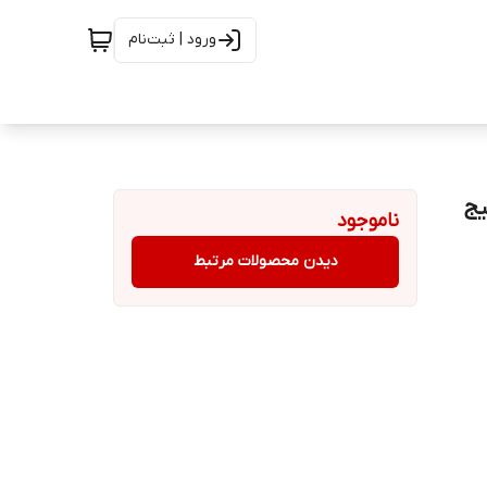
ورود | ثبت‌نام
همراه پیج
ناموجود
دیدن محصولات مرتبط