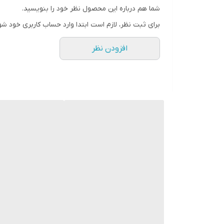
شما هم درباره این محصول نظر خود را بنویسید.
برای ثبت نظر، لازم است ابتدا وارد حساب کاربری خود شو
افزودن نظر