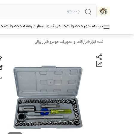
دسته‌بندی محصولات
خانه
پیگیری سفارش
همه محصولات
تجه
کلبه ابزار
/
ابزارآلات و تجهیزات خودرو
/
ابزار برقی
گ
دس