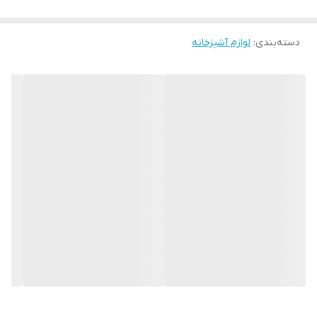
دسته‌بندی
:
لوازم آشپزخانه