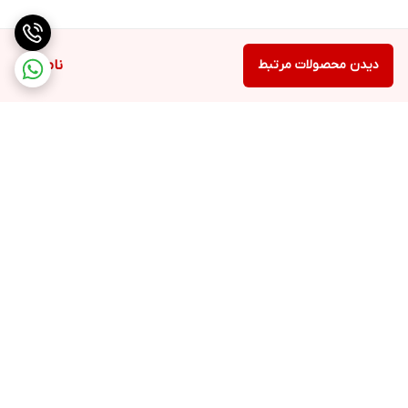
دیدن محصولات مرتبط
ناموجود
برگشت به بالا
ارسال ویژه
پشتیبانی ۲۴ ساعته