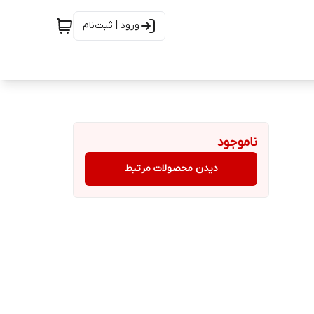
ورود | ثبت‌نام
ناموجود
دیدن محصولات مرتبط