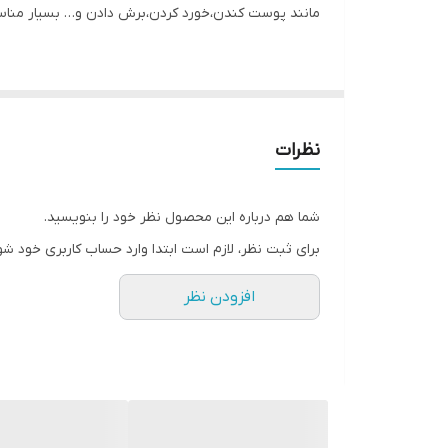
مانند پوست کندن،خورد کردن،برش دادن و… بسیار مناسب
نظرات
شما هم درباره این محصول نظر خود را بنویسید.
برای ثبت نظر، لازم است ابتدا وارد حساب کاربری خود شو
افزودن نظر