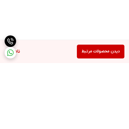
دیدن محصولات مرتبط
ناموجود
برگشت به بالا