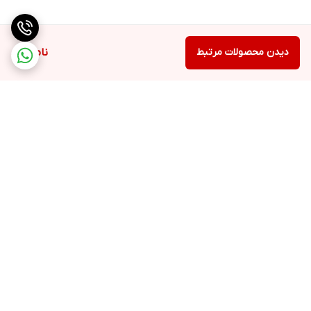
دیدن محصولات مرتبط
ناموجود
برگشت به بالا
ارسال ویژه
پشتیبانی ۲۴ ساعته