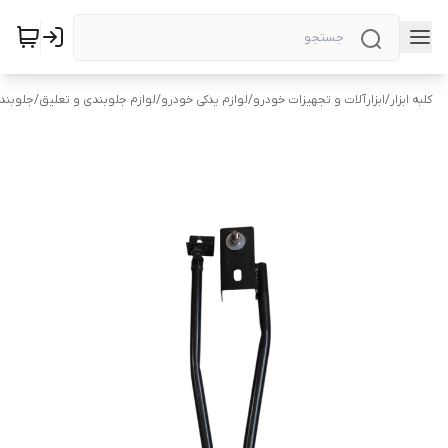
کلبه ابزار
/
ابزارآلات و تجهیزات خودرو
/
لوازم یدکی خودرو
/
لوازم جلوبندی و تعلیق
/
جلوبند