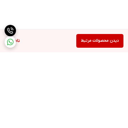
دیدن محصولات مرتبط
ناموجود
برگشت به بالا