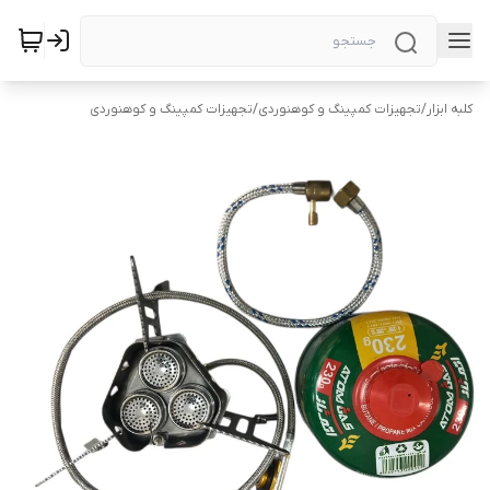
کلبه ابزار
/
تجهیزات کمپینگ و کوهنوردی
/
تجهیزات کمپینگ و کوهنوردی