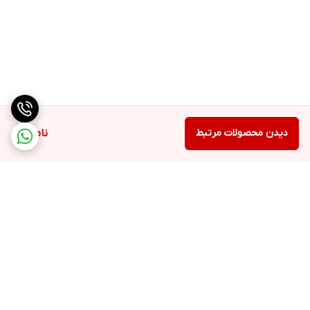
دیدن محصولات مرتبط
ناموجود
برگشت به بالا