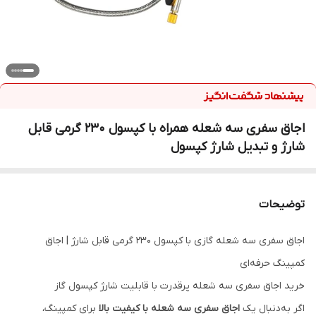
اجاق سفری سه شعله همراه با کپسول ۲۳۰ گرمی قابل
شارژ و تبدیل شارژ کپسول
توضیحات
اجاق سفری سه شعله گازی با کپسول ۲۳۰ گرمی قابل شارژ | اجاق
کمپینگ حرفه‌ای
خرید اجاق سفری سه شعله پرقدرت با قابلیت شارژ کپسول گاز
اگر به‌دنبال یک
اجاق سفری سه شعله با کیفیت بالا
برای کمپینگ،