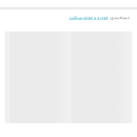
دسته‌بندی
:
خودرو و موتورسیکلت