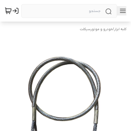
کلبه ابزار
/
خودرو و موتورسیکلت