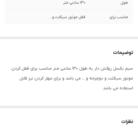
طول
130 سانتی متر
مناسب برای
قفل موتور سیکلت و...
توضیحات
سیم بکسل روکش دار به طول 130 سانتی متر مناسب برای قفل کردن
موتور سیکلت و دوچرخه و ... می باشد و برای مهار کردن نیز قابل
استفاده می باشد.
نظرات