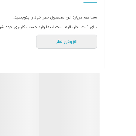
شما هم درباره این محصول نظر خود را بنویسید.
برای ثبت نظر، لازم است ابتدا وارد حساب کاربری خود شو
افزودن نظر