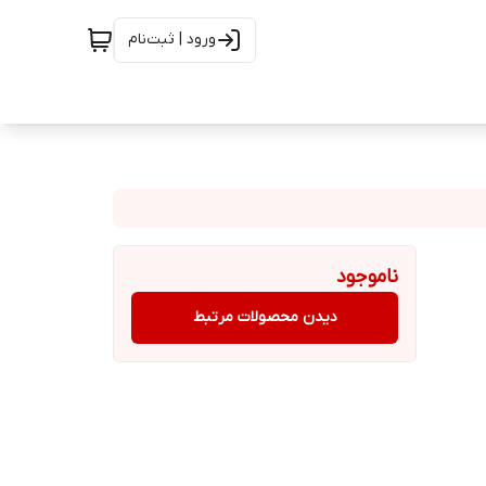
ورود | ثبت‌نام
ناموجود
دیدن محصولات مرتبط