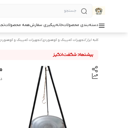
دسته‌بندی محصولات
خانه
پیگیری سفارش
همه محصولات
تجه
کلبه ابزار
/
تجهیزات کمپینگ و کوهنوردی
/
تجهیزات کمپینگ و کوهنورد
منقل 3
دس