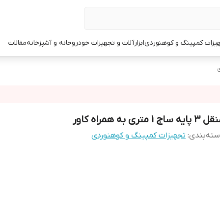
یزات کمپینگ و کوهنوردی
ابزارآلات و تجهیزات خودرو
خانه و آشپزخانه
مقالات
ی
 پایه ساج 1 متری به همراه کاور
ته‌بندی
:
تجهیزات کمپینگ و کوهنوردی