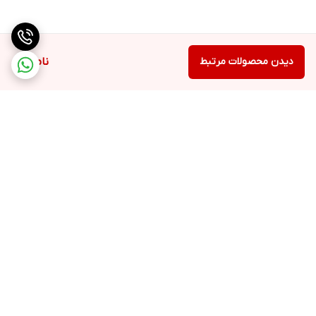
دیدن محصولات مرتبط
ناموجود
برگشت به بالا
ارسال ویژه
پشتیبانی ۲۴ ساعته