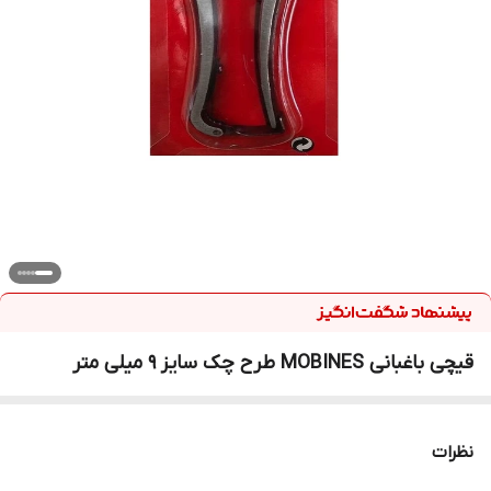
قیچی باغبانی MOBINES طرح چک سایز 9 میلی متر
نظرات