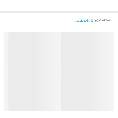
دسته‌بندی
:
لوازم باغبانی