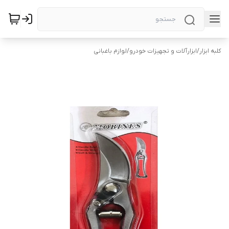
کلبه ابزار
/
ابزارآلات و تجهیزات خودرو
/
لوازم باغبانی