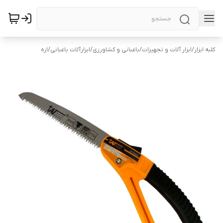
کلبه ابزار
/
ابزار آلات و تجهیزات
/
باغبانی و کشاورزی
/
ابزارآلات باغبانی
/
اره