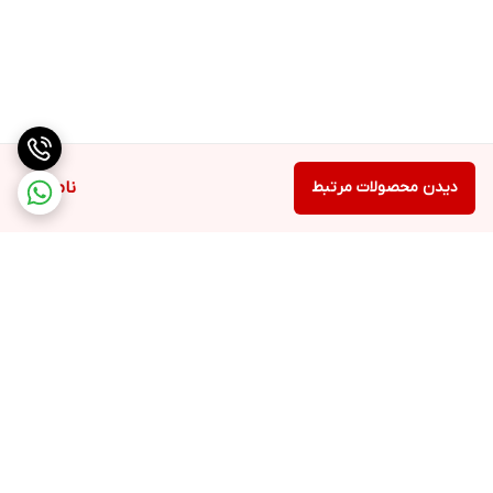
دیدن محصولات مرتبط
ناموجود
برگشت به بالا