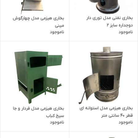
بخاری نفتی مدل توری دار
بخاری هیزمی مدل چهارگوش
دوجداره سایز 2
مینی
ناموجود
ناموجود
بخاری هیزمی مدل استوانه ای
بخاری هیزمی مدل فردار و جا
قطر 40 سانتی متر
سیخ کباب
ناموجود
ناموجود