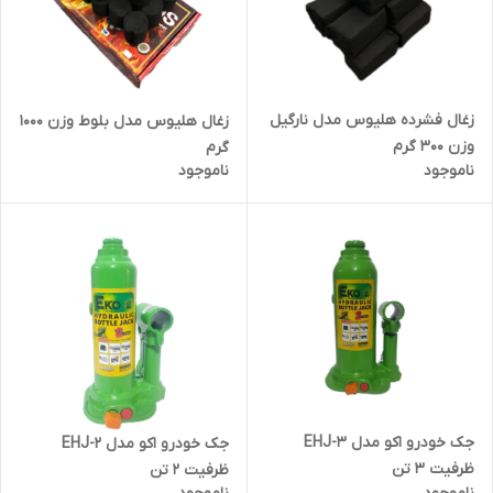
زغال فشرده هلیوس مدل نارگیل
زغال هلیوس مدل بلوط وزن 1000
وزن 300 گرم
گرم
ناموجود
ناموجود
جک خودرو اکو مدل EHJ-3
جک خودرو اکو مدل EHJ-2
ظرفیت 3 تن
ظرفیت 2 تن