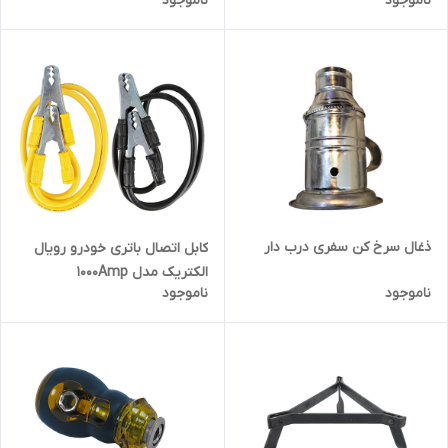
ناموجود
ناموجود
ذغال سرخ کن سفری درب دار
کابل اتصال باتری خودرو رویال
الکتریک مدل 1000Amp
ناموجود
ناموجود