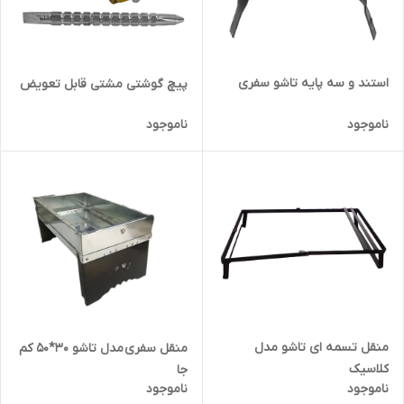
استند و سه پایه تاشو سفری
پیچ گوشتی مشتی قابل تعویض
ناموجود
ناموجود
منقل تسمه ای تاشو مدل
منقل سفری مدل تاشو 30*50 کم
کلاسیک
جا
ناموجود
ناموجود