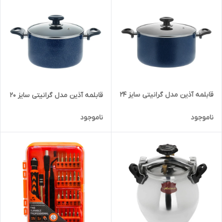
قابلمه آذین مدل گرانیتی سایز 24
قابلمه آذین مدل گرانیتی سایز 20
ناموجود
ناموجود