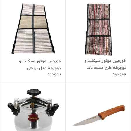
خورجین موتور سیکلت و
خورجین موتور سیکلت و
دوچرخه طرح دست باف
دوچرخه مدل برزنتی
ناموجود
ناموجود