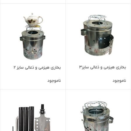
بخاری هیزمی و ذغالی سایز۳
بخاری هیزمی و ذغالی سایز ۲
ناموجود
ناموجود