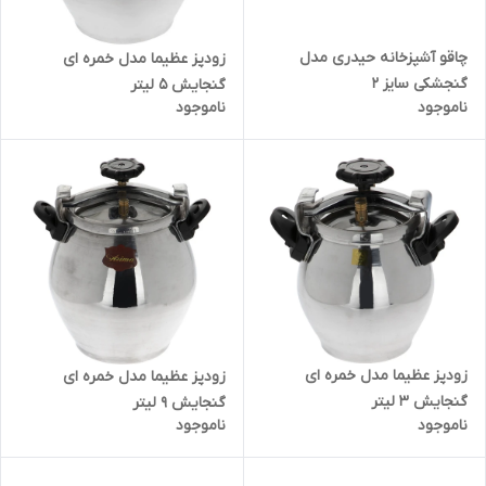
چاقو آشپزخانه حیدری مدل
زودپز عظیما مدل خمره ای
گنجشکی سایز 2
گنجایش 5 لیتر
ناموجود
ناموجود
زودپز عظیما مدل خمره ای
زودپز عظیما مدل خمره ای
گنجایش 3 لیتر
گنجایش 9 لیتر
ناموجود
ناموجود