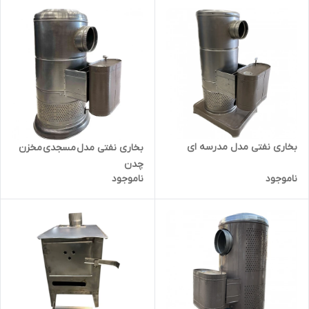
بخاری نفتی مدل مدرسه ای
بخاری نفتی مدل مسجدی مخزن
چدن
ناموجود
ناموجود