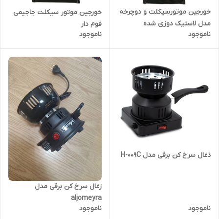
خورجین موتورسیکلت و دوچرخه
خورجین موتور سیکلت جاجیمی
مدل لاستیک دوزی شده
فوم دار
ناموجود
ناموجود
ذغال سرخ کن برقی مدل H-009C
زغال سرخ کن برقی مدل
aljomeyra
ناموجود
ناموجود