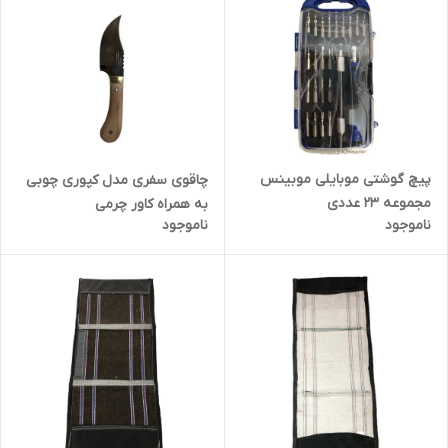
پیچ گوشتی موبایلی موبینس
چاقوی سفری مدل کپوری چوبی
مجموعه 23 عددی
به همراه کاور چرمی
ناموجود
ناموجود