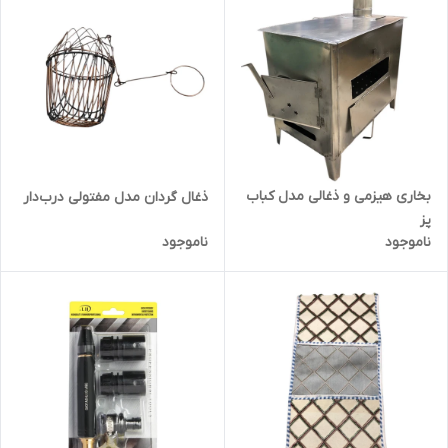
بخاری هیزمی و ذغالی مدل کباب
ذغال گردان مدل مفتولی درب‌دار
پز
ناموجود
ناموجود