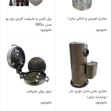
بخاری هیزمی و ذغالی سایز ۱
بیل کمپ و طبیعت گردی رای بو
مدل RBG10
ناموجود
ناموجود
بخاری نفتی مدل توری دار
تنور برقی ضیافت
دوجداره سایز 1
ناموجود
ناموجود