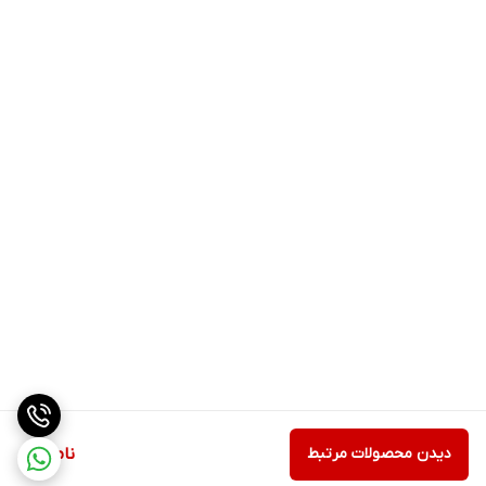
دیدن محصولات مرتبط
ناموجود