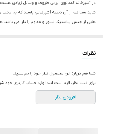
در آشپزخانه کدبانوی ایرانی ظروف و وسایل زیادی هست ک
کشور مبدا برند
شاید شما هم از آن دسته آشپز‌هایی باشید که به پخت و 
هایی از جنس پلاستیک نسوز و مقاوم را دارا می باشد. ه
ابعاد
رنگ
نظرات
شما هم درباره این محصول نظر خود را بنویسید.
برای ثبت نظر، لازم است ابتدا وارد حساب کاربری خود شو
افزودن نظر