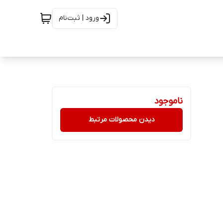
ورود | ثبت‌نام
ناموجود
دیدن محصولات مرتبط