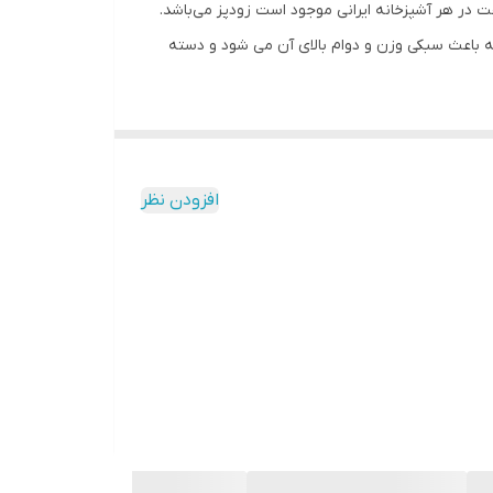
 در هر آشپزخانه ایرانی موجود است زودپز می‌باشد.
که باعث سبکی وزن و دوام بالای آن می شود و دسته
افزودن نظر