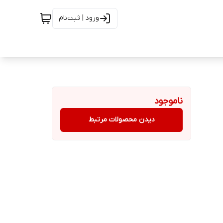
ورود | ثبت‌نام
ناموجود
دیدن محصولات مرتبط