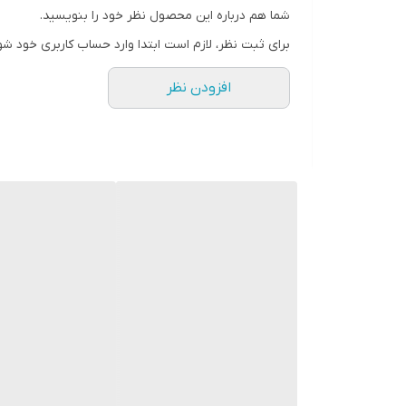
شما هم درباره این محصول نظر خود را بنویسید.
ابعاد
برای ثبت نظر، لازم است ابتدا وارد حساب کاربری خود شو
افزودن نظر