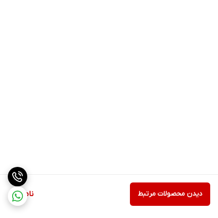
دیدن محصولات مرتبط
ناموجود