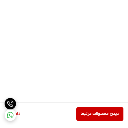
دیدن محصولات مرتبط
ناموجود