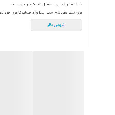
شما هم درباره این محصول نظر خود را بنویسید.
برای ثبت نظر، لازم است ابتدا وارد حساب کاربری خود شو
افزودن نظر