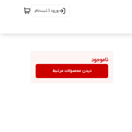
ورود | ثبت‌نام
ناموجود
دیدن محصولات مرتبط