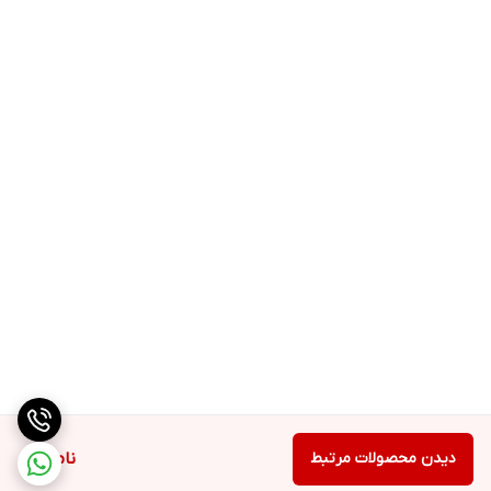
دیدن محصولات مرتبط
ناموجود