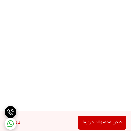
دیدن محصولات مرتبط
ناموجود