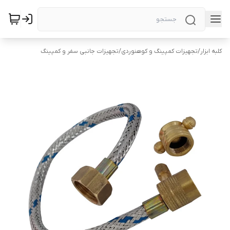
کلبه ابزار
/
تجهیزات کمپینگ و کوهنوردی
/
تجهیزات جانبی سفر و کمپینگ