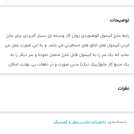
توضیحات
رابط شارژ کپسول کوهنوردی روان گاز وسیله ای بسیار کاربردی برای شارژ
کردن کپسول های اجاق های مسافرتی می باشد. و به این صورت عمل می
نماید که یک سر را به کپسول قابل شارژ متصل نموده و سر دیگر را به
یک منبع گاز مایع(پیک نیک) بدین صورت و در دفعات بی نهایت امکان
شارژ کردن کپسول موجود می باشد.
نظرات
دسته‌بندی
:
تجهیزات جانبی سفر و کمپینگ