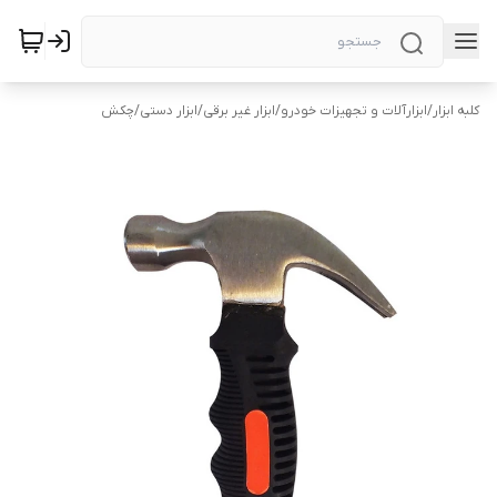
کلبه ابزار
/
ابزارآلات و تجهیزات خودرو
/
ابزار غیر برقی
/
ابزار دستی
/
چکش