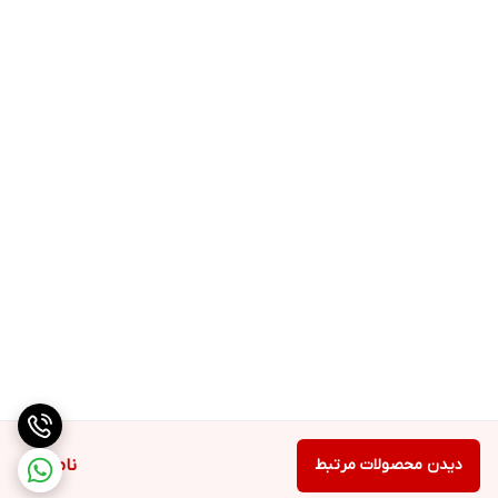
دیدن محصولات مرتبط
ناموجود