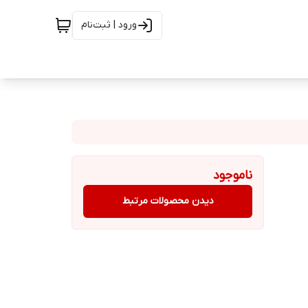
ورود | ثبت‌نام
ناموجود
دیدن محصولات مرتبط