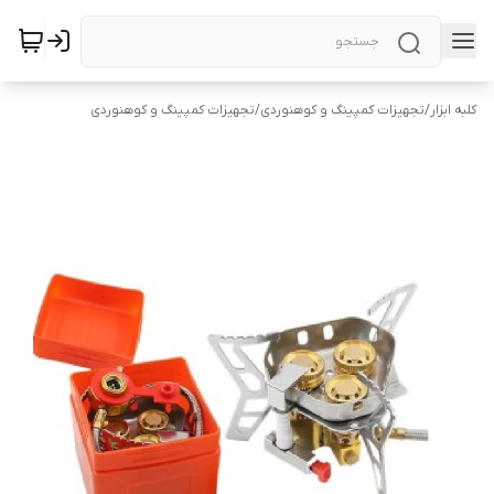
کلبه ابزار
/
تجهیزات کمپینگ و کوهنوردی
/
تجهیزات کمپینگ و کوهنوردی