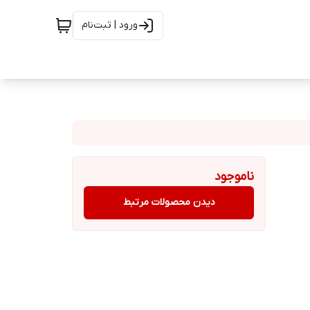
ورود | ثبت‌نام
ناموجود
دیدن محصولات مرتبط