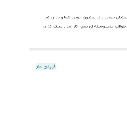
فضا حتی زیرصندلی خودرو و در صندوق خودرو شما و باوزن کم
طولانی مدت،وسیله ای بسیار کار آمد و محکم که در
افزودن نظر