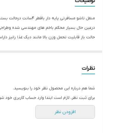
توضیحات
منقل تاشو مسافرتی پای
درعین حال بسیار محکم باخم های مهندسی شده وطراحی بس
حالت باز قابلیت تحمل وزن بالا مانند دیگ غذا رانیز دارا
نظرات
شما هم درباره این محصول نظر خود را بنویسید.
برای ثبت نظر، لازم است ابتدا وارد حساب کاربری خود شو
افزودن نظر