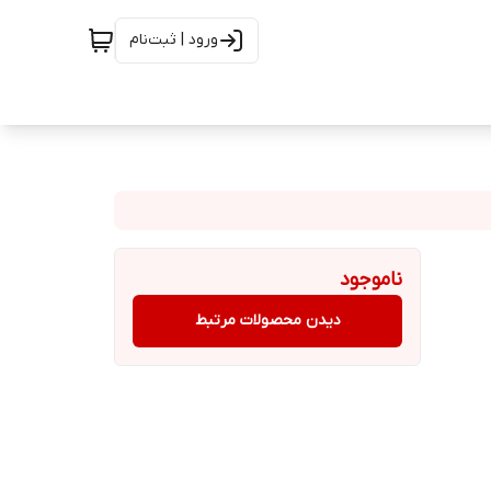
ورود | ثبت‌نام
ناموجود
دیدن محصولات مرتبط