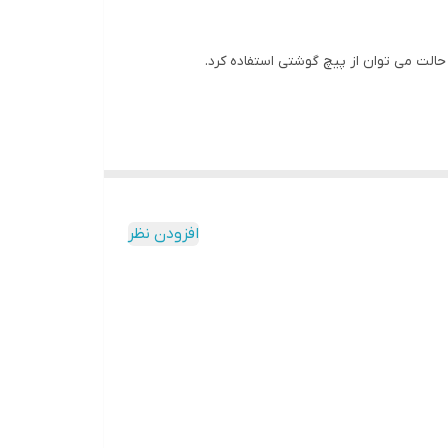
افزودن نظر