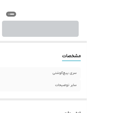
مشخصات
سری پیچ‌گوشتی
سایر توضیحات