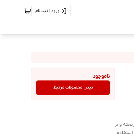
ورود | ثبت‌نام
ناموجود
دیدن محصولات مرتبط
یخته و بر
استفاده