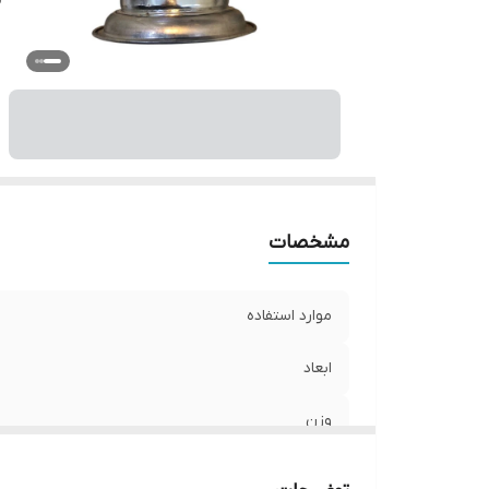
مشخصات
موارد استفاده
ابعاد
وزن
سایر توضیحات