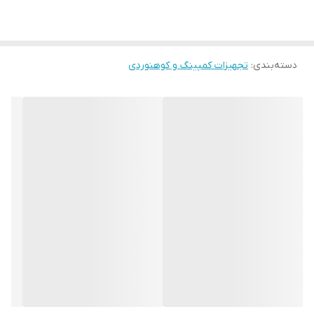
رنگ های پایه ها متفاوت هستند و به صورت اتفاقی ارسال می گردد.
دسته‌بندی
:
تجهیزات کمپینگ و کوهنوردی