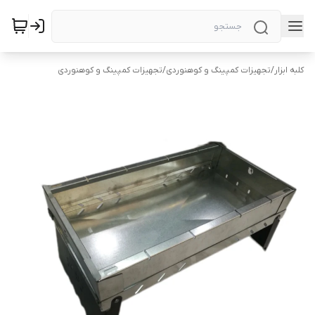
کلبه ابزار
/
تجهیزات کمپینگ و کوهنوردی
/
تجهیزات کمپینگ و کوهنوردی