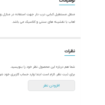
توضیحات
منقل مستطیل کبابی درب دار جهت استفاده در منازل و ب
لعاب با نقشینه های سنتی و کلاسیک می باشد.
نظرات
شما هم درباره این محصول نظر خود را بنویسید.
برای ثبت نظر، لازم است ابتدا وارد حساب کاربری خود شو
افزودن نظر