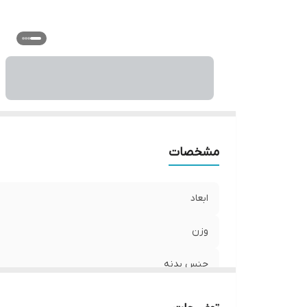
مشخصات
ابعاد
وزن
جنس بدنه