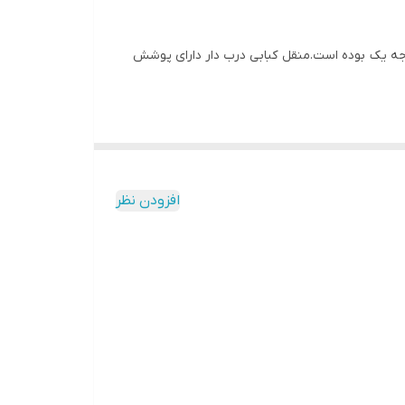
درجه یک بوده است.منقل کبابی درب دار دارای پوشش
افزودن نظر