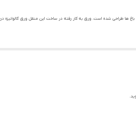
اغ ها طراحی شده است. ورق به کار رفته در ساخت این منقل ورق گالوانیزه 
ید.