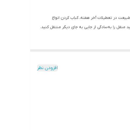
طبیعت در تعطیلات آخر هفته، کباب کردن انواع
د منقل را به‌سادگی از جایی به جای دیگر منتقل کنید.
افزودن نظر