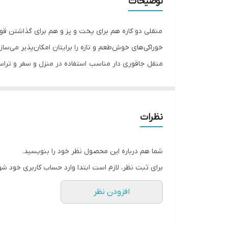
توضیحات
منقلی دو کاره هم برای پخت و پز و هم برای گذاشتن قور
خوراکی‌های خوش‌طعم و تازه را برایتان امکان‌پذیر می‌سا
منقل جاقوری دار مناسب استفاده در منزل و سفر و تراس و
نظرات
شما هم درباره این محصول نظر خود را بنویسید.
برای ثبت نظر، لازم است ابتدا وارد حساب کاربری خود شو
افزودن نظر