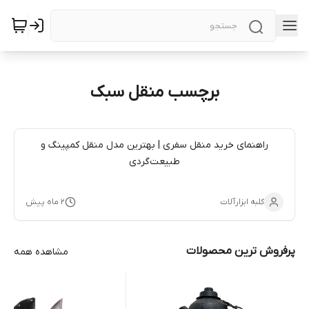
برچسب منقل سبک
راهنمای خرید منقل سفری | بهترین مدل منقل کمپینگ و
طبیعت‌گردی
کلبه ابزارآلات
۲ ماه پیش
پرفروش ترین محصولات
مشاهده همه