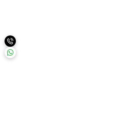
برگشت به بالا