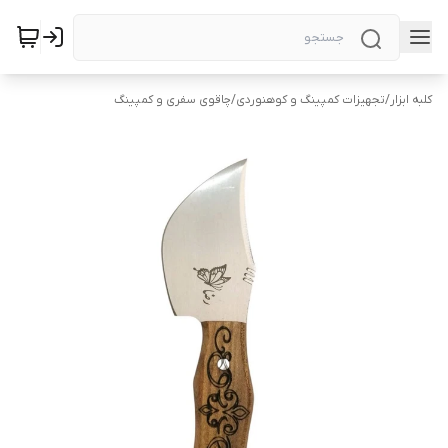
کلبه ابزار
/
تجهیزات کمپینگ و کوهنوردی
/
چاقوی سفری و کمپینگ