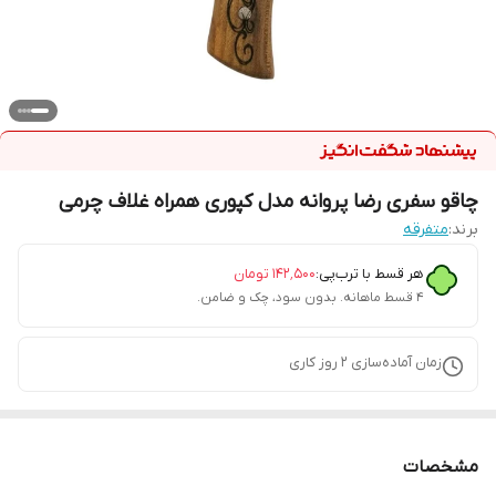
چاقو سفری رضا پروانه مدل کپوری همراه غلاف چرمی
برند:
متفرقه
هر قسط با ترب‌پی:
۱۴۲٬۵۰۰
تومان
۴ قسط ماهانه. بدون سود، چک و ضامن.
زمان آماده‌سازی
2
روز کاری
مشخصات