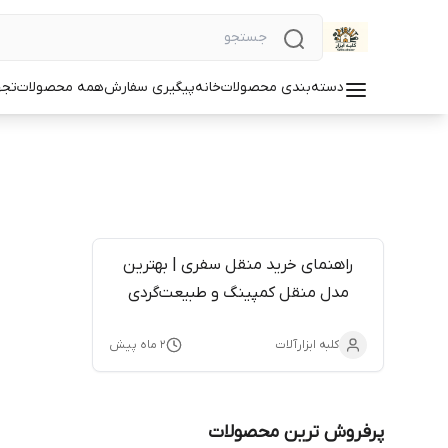
دسته‌بندی محصولات
خانه
پیگیری سفارش
همه محصولات
تجه
راهنمای خرید منقل سفری | بهترین
مدل منقل کمپینگ و طبیعت‌گردی
کلبه ابزارآلات
۲ ماه پیش
پرفروش ترین محصولات