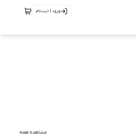
ورود | ثبت‌نام
مشاهده همه