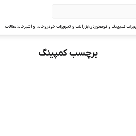
یزات کمپینگ و کوهنوردی
ابزارآلات و تجهیزات خودرو
خانه و آشپزخانه
مقالات
برچسب کمپینگ