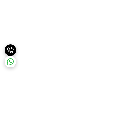
برگشت به بالا