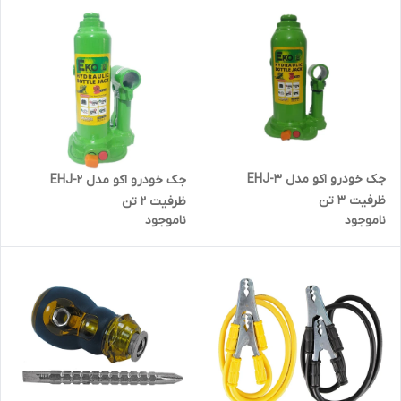
جک خودرو اکو مدل EHJ-3
جک خودرو اکو مدل EHJ-2
ظرفیت 3 تن
ظرفیت 2 تن
ناموجود
ناموجود