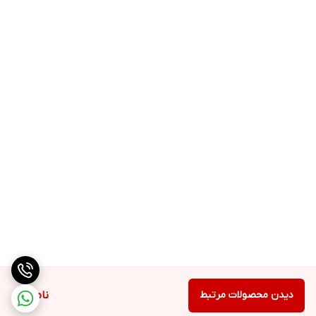
دیدن محصولات مرتبط
ناموجود