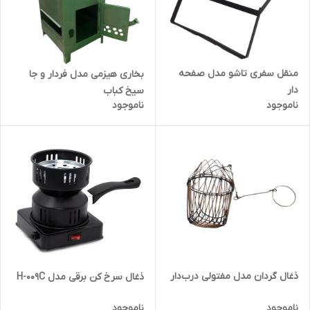
منقل سفری تاشو مدل صفحه
بخاری هیزمی مدل فردار و جا
دار
سیخ کباب
ناموجود
ناموجود
ذغال گردان مدل مفتولی درب‌دار
ذغال سرخ کن برقی مدل H-009C
ناموجود
ناموجود