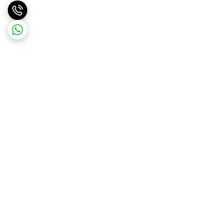
برگشت به بالا
ارسال ویژه
پشتیبانی ۲۴ ساعته