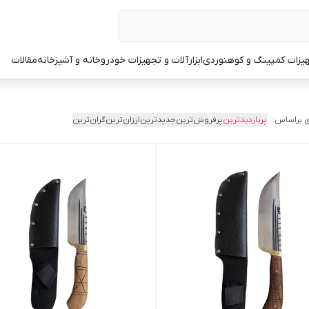
یزات کمپینگ و کوهنوردی
ابزارآلات و تجهیزات خودرو
خانه و آشپزخانه
مقالات
 براساس:
پربازدیدترین
پرفروش‌ترین
جدیدترین
ارزان‌ترین
گران‌ترین