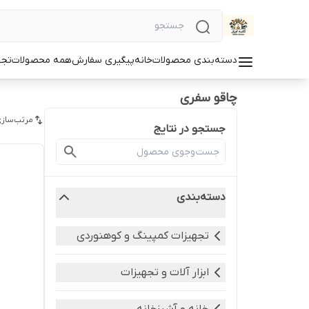
دسته‌بندی محصولات
خانه
پیگیری سفارش
همه محصولات
تجه
چاقو سفری
مرتب‌سازی
جستجو در نتایج
دسته‌بندی
تجهیزات کمپینگ و کوهنوردی
ابزار آلات و تجهیزات