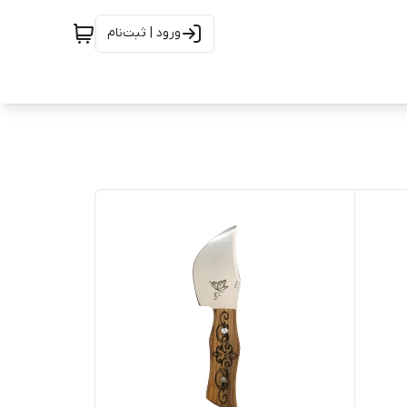
ورود | ثبت‌نام