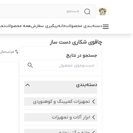
دسته‌بندی محصولات
خانه
پیگیری سفارش
همه محصولات
تجه
چاقوی شکاری دست ساز
مرتب‌سازی
جستجو در نتایج
دسته‌بندی
تجهیزات کمپینگ و کوهنوردی
ابزار آلات و تجهیزات