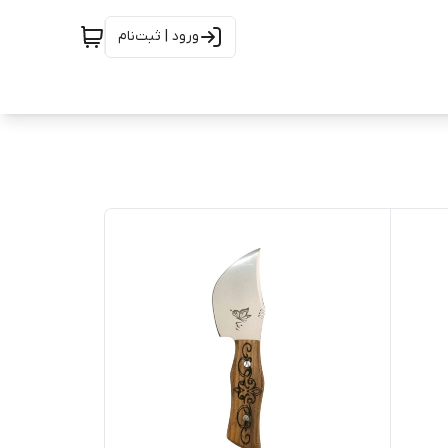
ورود | ثبت‌نام