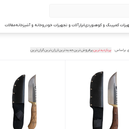
یزات کمپینگ و کوهنوردی
ابزارآلات و تجهیزات خودرو
خانه و آشپزخانه
مقالات
 براساس:
پربازدیدترین
پرفروش‌ترین
جدیدترین
ارزان‌ترین
گران‌ترین