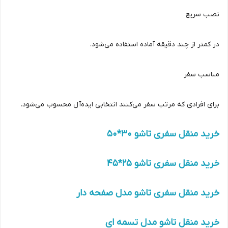
نصب سریع
در کمتر از چند دقیقه آماده استفاده می‌شود.
مناسب سفر
برای افرادی که مرتب سفر می‌کنند انتخابی ایده‌آل محسوب می‌شود.
خرید منقل سفری تاشو 30*50
خرید منقل سفری تاشو 25*45
خرید منقل سفری تاشو مدل صفحه دار
خرید منقل تاشو مدل تسمه ای