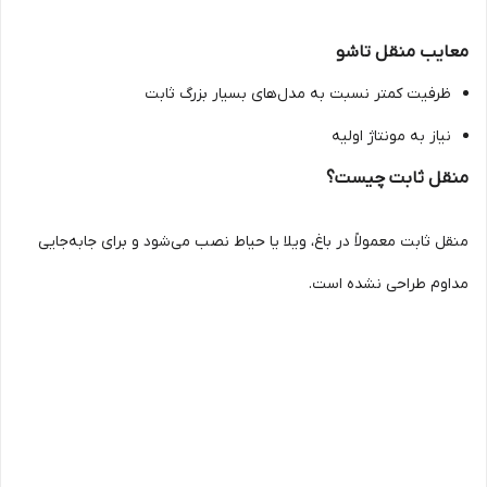
معایب منقل تاشو
ظرفیت کمتر نسبت به مدل‌های بسیار بزرگ ثابت
نیاز به مونتاژ اولیه
منقل ثابت چیست؟
منقل ثابت معمولاً در باغ، ویلا یا حیاط نصب می‌شود و برای جابه‌جایی
مداوم طراحی نشده است.