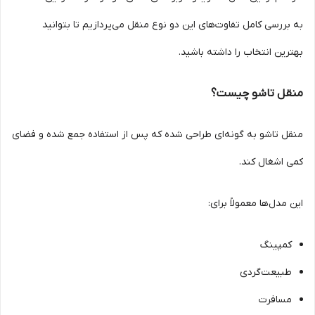
به بررسی کامل تفاوت‌های این دو نوع منقل می‌پردازیم تا بتوانید
بهترین انتخاب را داشته باشید.
منقل تاشو چیست؟
منقل تاشو به گونه‌ای طراحی شده که پس از استفاده جمع شده و فضای
کمی اشغال کند.
این مدل‌ها معمولاً برای:
کمپینگ
طبیعت‌گردی
مسافرت