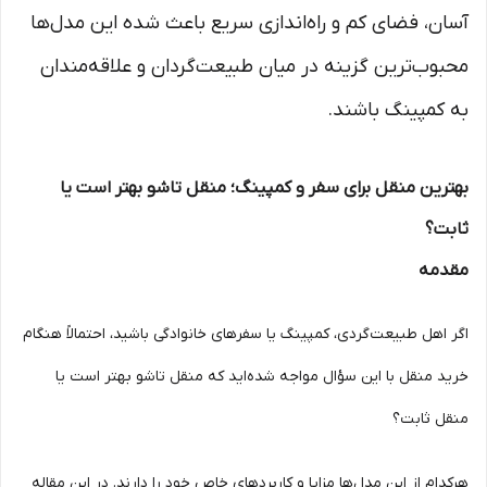
آسان، فضای کم و راه‌اندازی سریع باعث شده این مدل‌ها
محبوب‌ترین گزینه در میان طبیعت‌گردان و علاقه‌مندان
به کمپینگ باشند.
بهترین منقل برای سفر و کمپینگ؛ منقل تاشو بهتر است یا
ثابت؟
مقدمه
اگر اهل طبیعت‌گردی، کمپینگ یا سفرهای خانوادگی باشید، احتمالاً هنگام
خرید منقل با این سؤال مواجه شده‌اید که منقل تاشو بهتر است یا
منقل ثابت؟
هرکدام از این مدل‌ها مزایا و کاربردهای خاص خود را دارند. در این مقاله