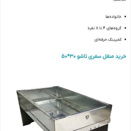
خانواده‌ها
گروه‌های 4 تا 8 نفره
کمپینگ حرفه‌ای
خرید منقل سفری تاشو 30*50