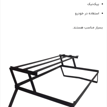
پیک‌نیک
استفاده در خودرو
بسیار مناسب هستند.