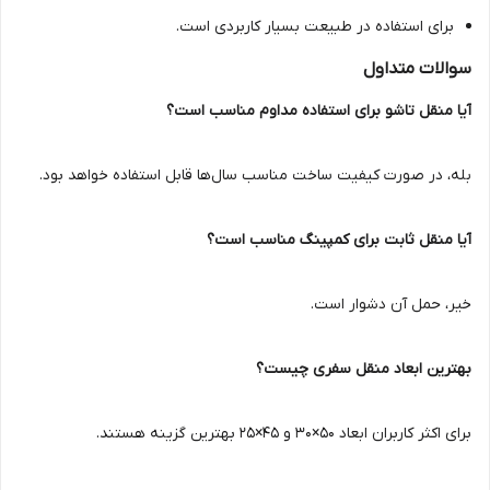
برای استفاده در طبیعت بسیار کاربردی است.
سوالات متداول
آیا منقل تاشو برای استفاده مداوم مناسب است؟
بله، در صورت کیفیت ساخت مناسب سال‌ها قابل استفاده خواهد بود.
آیا منقل ثابت برای کمپینگ مناسب است؟
خیر، حمل آن دشوار است.
بهترین ابعاد منقل سفری چیست؟
برای اکثر کاربران ابعاد 50×30 و 45×25 بهترین گزینه هستند.