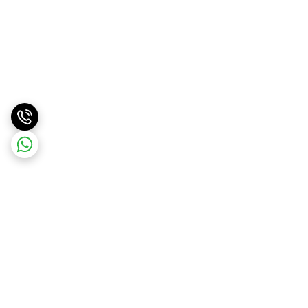
برگشت به بالا