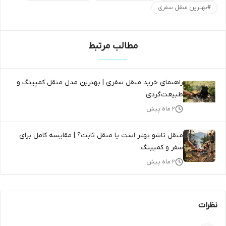
#
بهترین منقل سفری
مطالب مرتبط
راهنمای خرید منقل سفری | بهترین مدل منقل کمپینگ و
طبیعت‌گردی
۲ ماه پیش
منقل تاشو بهتر است یا منقل ثابت؟ | مقایسه کامل برای
سفر و کمپینگ
۲ ماه پیش
نظرات