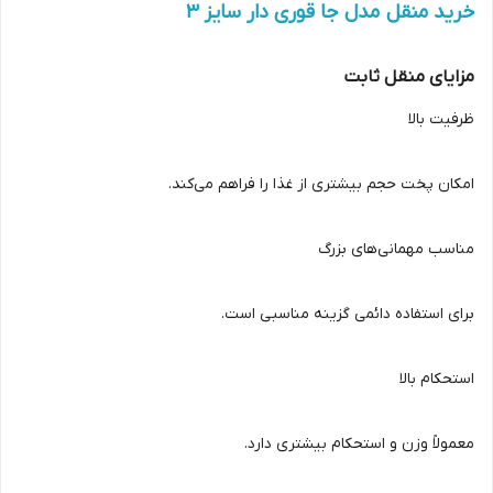
خرید منقل مدل جا قوری دار سایز 3
مزایای منقل ثابت
ظرفیت بالا
امکان پخت حجم بیشتری از غذا را فراهم می‌کند.
مناسب مهمانی‌های بزرگ
برای استفاده دائمی گزینه مناسبی است.
استحکام بالا
معمولاً وزن و استحکام بیشتری دارد.