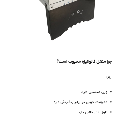
چرا منقل گالوانیزه محبوب است؟
زیرا:
وزن مناسبی دارد.
مقاومت خوبی در برابر زنگ‌زدگی دارد.
طول عمر بالایی دارد.