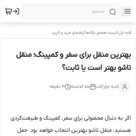
کلبه ابزار
/
لیست همه‌ی بلاگ‌ها
/
راهنمای خرید و کاربرد
بهترین منقل برای سفر و کمپینگ؛ منقل
تاشو بهتر است یا ثابت؟
کلبه ابزارآلات
ماه گذشته
3
دقیقه
اگر به دنبال محصولی برای سفر، کمپینگ و طبیعت‌گردی
هستید، منقل تاشو بهترین انتخاب خواهد بود. حمل