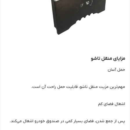
مزایای منقل تاشو
حمل آسان
مهم‌ترین مزیت منقل تاشو، قابلیت حمل راحت آن است.
اشغال فضای کم
پس از جمع شدن، فضای بسیار کمی در صندوق خودرو اشغال می‌کند.