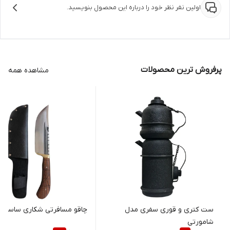
اولین نفر نظر خود را درباره این محصول بنویسید.
پرفروش ترین محصولات
مشاهده همه
ست کتری و قوری سفری مدل
چاقو مسافرتی شکاری ساسان سا
شامورتی